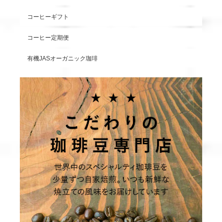
コーヒーギフト
コーヒー定期便
有機JASオーガニック珈琲