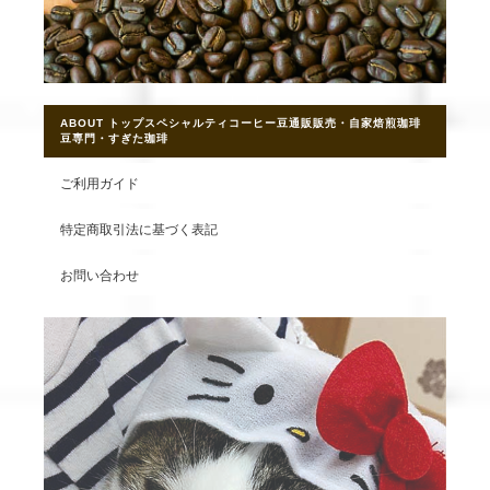
ABOUT トップスペシャルティコーヒー豆通販販売・自家焙煎珈琲
豆専門・すぎた珈琲
ご利用ガイド
特定商取引法に基づく表記
お問い合わせ